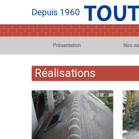
Depuis 1960
Présentation
Nos sa
Réalisations