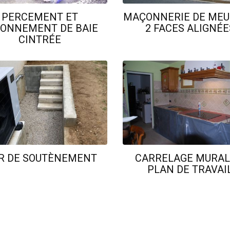
PERCEMENT ET
MAÇONNERIE DE MEU
ÇONNEMENT DE BAIE
2 FACES ALIGNÉE
CINTRÉE
R DE SOUTÈNEMENT
CARRELAGE MURAL
PLAN DE TRAVAI