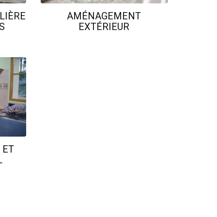
LIÈRE
AMÉNAGEMENT
S
EXTÉRIEUR
 ET
L