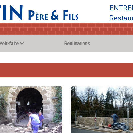
ENTRE
Restaur
voir-faire
Réalisations